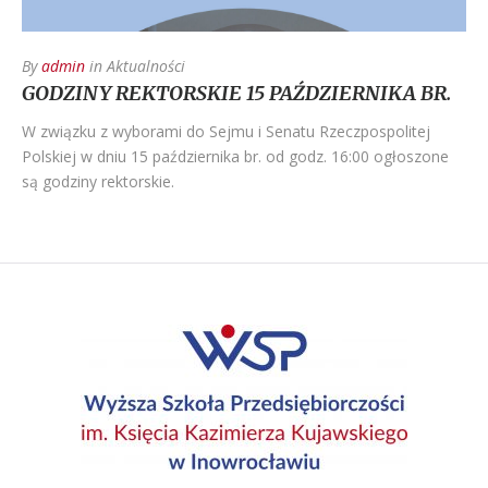
By
admin
in
Aktualności
GODZINY REKTORSKIE 15 PAŹDZIERNIKA BR.
W związku z wyborami do Sejmu i Senatu Rzeczpospolitej
Polskiej w dniu 15 października br. od godz. 16:00 ogłoszone
są godziny rektorskie.